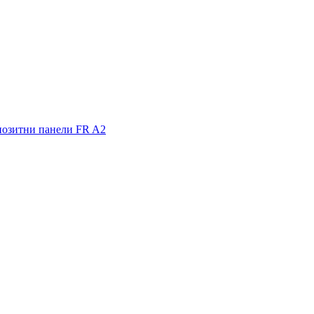
позитни панели FR A2