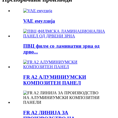
VAE емулзија
ПВЦ филм со ламинатни зрна од
дрво...
FR A2 АЛУМИНИУМСКИ
КОМПОЗИТЕН ПАНЕЛ
FR A2 ЛИНИЈА ЗА