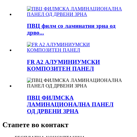
ПВЦ филм со ламинатни зрна од
дрво...
FR A2 АЛУМИНИУМСКИ
КОМПОЗИТЕН ПАНЕЛ
ПВЦ ФИЛМСКА
ЛАМИНАЦИОНАЛНА ПАНЕЛ
ОД ДРВЕНИ ЗРНА
Стапете во контакт