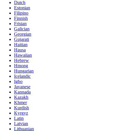
Dutch
Estonian
Filipino
Finnish
Frisian
Galician
Georgian
Gujarati
Haitian
Hausa
Hawaiian
Hebrew
Hmong
Hungarian
Icelandic
Igbo
Javanese
Kannada
Kazakh
Khmer
Kurdish
Kyrgyz
Latin
Latvian
Lithuanian