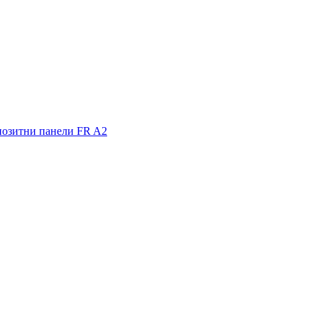
позитни панели FR A2